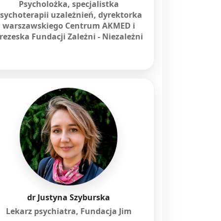
Psycholożka, specjalistka
sychoterapii uzależnień, dyrektorka
warszawskiego Centrum AKMED i
rezeska Fundacji Zależni - Niezależni
dr Justyna Szyburska
Lekarz psychiatra, Fundacja Jim