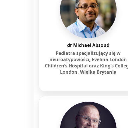
dr Michael Absoud
Pediatra specjalizujący się w
neuroatypowości, Evelina London
Children’s Hospital oraz King’s Colle
London, Wielka Brytania