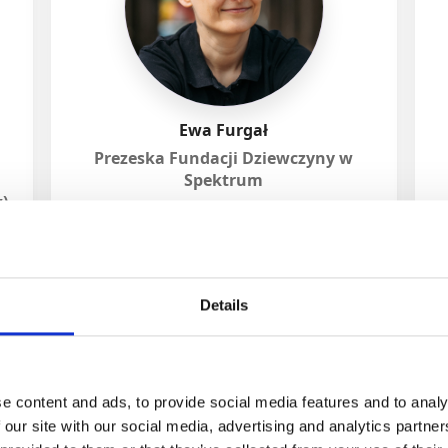
Ewa Furgał
Prezeska Fundacji Dziewczyny w
Spektrum
)
Details
e content and ads, to provide social media features and to analy
 our site with our social media, advertising and analytics partn