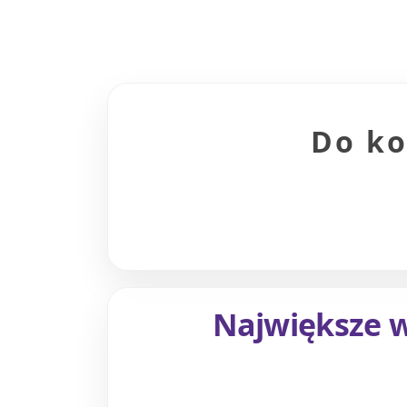
Do ko
Największe w