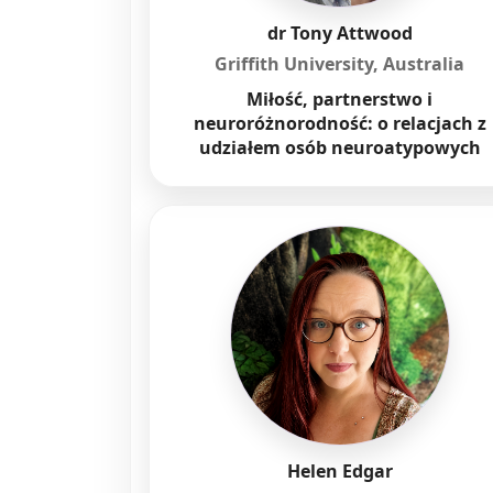
dr Tony Attwood
Griffith University, Australia
Miłość, partnerstwo i
neuroróżnorodność: o relacjach z
udziałem osób neuroatypowych
Helen Edgar