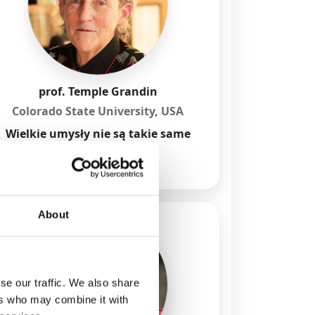
prof. Temple Grandin
Colorado State University, USA
Wielkie umysły nie są takie same
About
se our traffic. We also share
ers who may combine it with