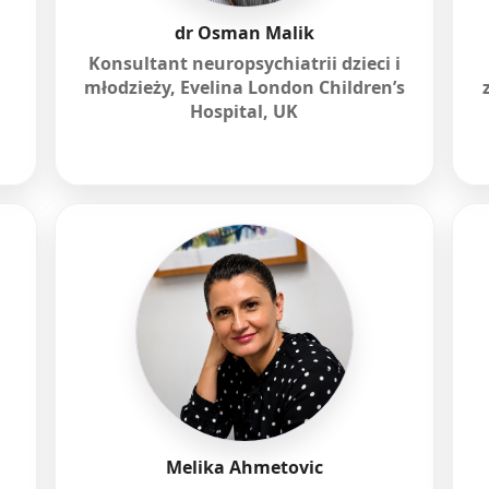
dr Osman Malik
Konsultant neuropsychiatrii dzieci i
młodzieży, Evelina London Children’s
Hospital, UK
Melika Ahmetovic