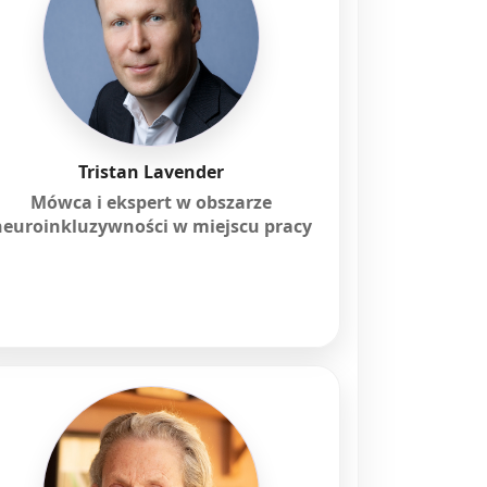
Tristan Lavender
Mówca i ekspert w obszarze
neuroinkluzywności w miejscu pracy