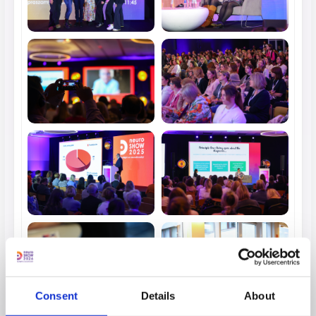
Consent
Details
About