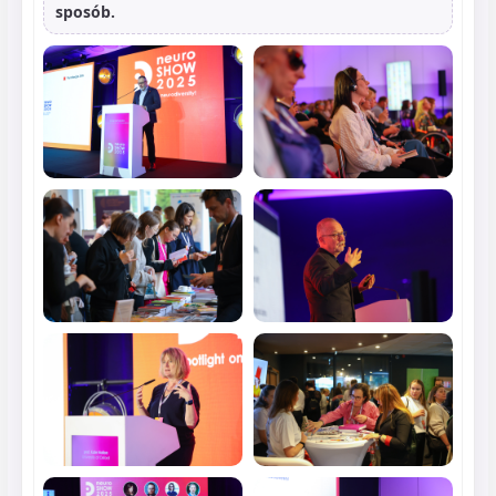
sposób.