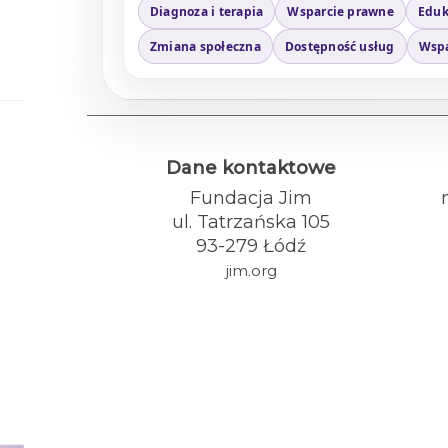
Diagnoza i terapia
Wsparcie prawne
Eduk
Zmiana społeczna
Dostępność usług
Wspa
Dane kontaktowe
Fundacja Jim
ul. Tatrzańska 105
93-279 Łódź
jim.org