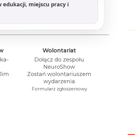
edukacji, miejscu pracy i
ów
Wolontariat
ka-
Dołącz do zespołu
NeuroShow
 Jim
Zostań wolontariuszem
wydarzenia
Formularz zgłoszeniowy